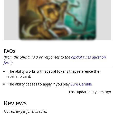
FAQs
(from the official FAQ or responses to the
official rules question
form
)
The ability works with special tokens that reference the
scenario card.
The ability ceases to apply if you play
Sure Gamble
.
Last updated
9 years ago
Reviews
No review yet for this card.