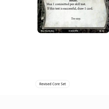
Revised Core Set