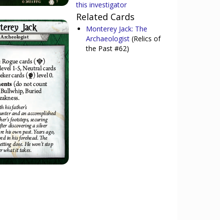
this investigator
Related Cards
Monterey Jack: The
Archaeologist
(Relics of
the Past #62)